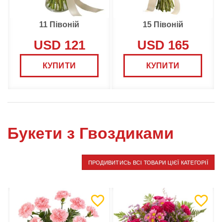
11 Півоній
15 Півоній
USD 121
USD 165
КУПИТИ
КУПИТИ
Букети з Гвоздиками
ПРОДИВИТИСЬ ВСІ ТОВАРИ ЦІЄЇ КАТЕГОРІЇ