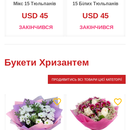
Мікс 15 Тюльпанів
15 Білих Тюльпанів
USD 45
USD 45
ЗАКІНЧИВСЯ
ЗАКІНЧИВСЯ
Букети Хризантем
ПРОДИВИТИСЬ ВСІ ТОВАРИ ЦІЄЇ КАТЕГОРІЇ