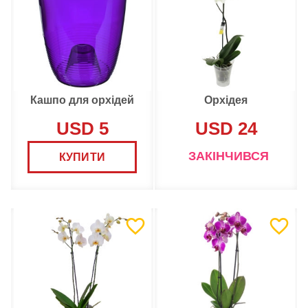
Кашпо для орхідей
Орхідея
USD 5
USD 24
ЗАКІНЧИВСЯ
КУПИТИ