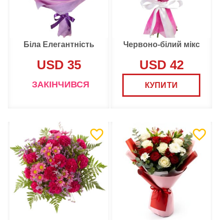
Біла Елегантність
Червоно-білий мікс
USD 35
USD 42
ЗАКІНЧИВСЯ
КУПИТИ