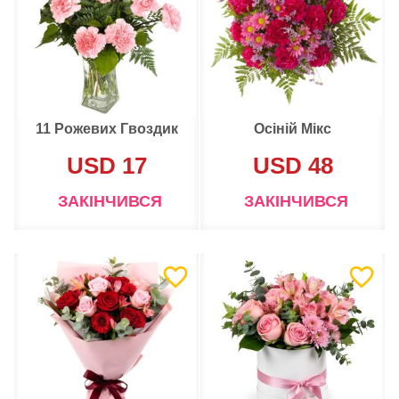
11 Рожевих Гвоздик
Осіній Мікс
USD 17
USD 48
ЗАКІНЧИВСЯ
ЗАКІНЧИВСЯ