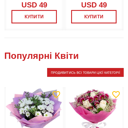
USD 49
USD 49
КУПИТИ
КУПИТИ
Популярні Квіти
ПРОДИВИТИСЬ ВСІ ТОВАРИ ЦІЄЇ КАТЕГОРІЇ