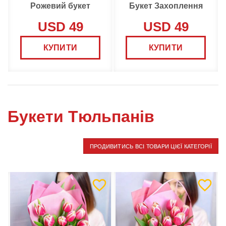
Рожевий букет
Букет Захоплення
USD 49
USD 49
КУПИТИ
КУПИТИ
Букети Тюльпанів
ПРОДИВИТИСЬ ВСІ ТОВАРИ ЦІЄЇ КАТЕГОРІЇ