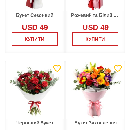
Букет Сезонний
Рожевий та Білий Букет
USD 49
USD 49
КУПИТИ
КУПИТИ
Червоний букет
Букет Захоплення