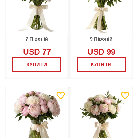
7 Півоній
9 Півоній
USD 77
USD 99
КУПИТИ
КУПИТИ