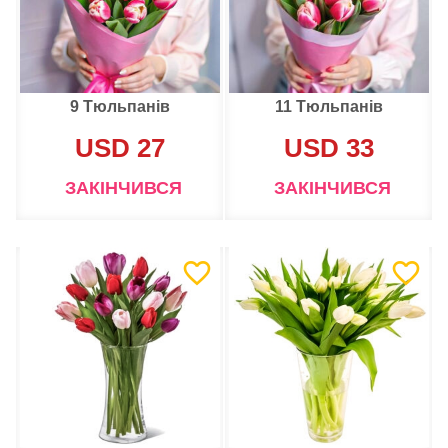
9 Тюльпанів
11 Тюльпанів
USD 27
USD 33
ЗАКІНЧИВСЯ
ЗАКІНЧИВСЯ