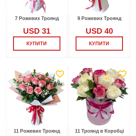
7 Рожевих Троянд
9 Рожевих Троянд
USD 31
USD 40
КУПИТИ
КУПИТИ
11 Рожевих Троянд
11 Троянд в Коробці