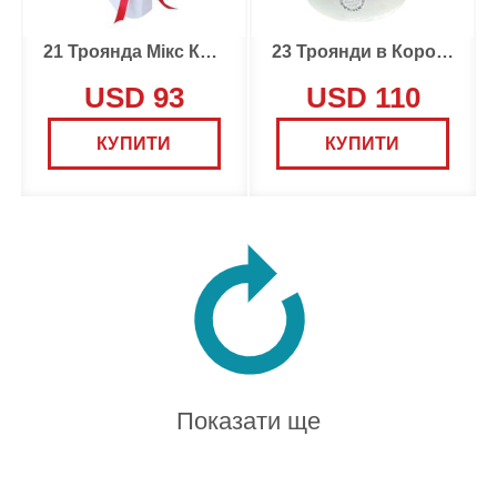
21 Троянда Мікс Кольори
23 Троянди в Коробці
USD 93
USD 110
КУПИТИ
КУПИТИ
Показати ще