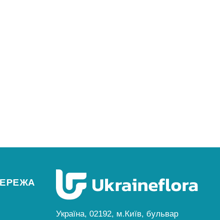
МЕРЕЖА
Україна, 02192, м.Київ, бульвар