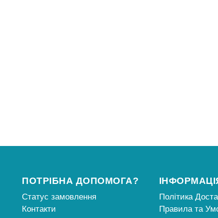
ПОТРІБНА ДОПОМОГА?
ІНФОРМАЦІ
Статус замовлення
Політика Дост
Контакти
Правила та Ум