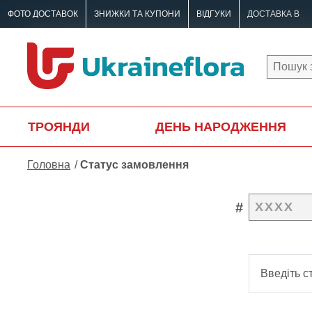
ФОТО ДОСТАВОК
ЗНИЖКИ ТА КУПОНИ
ВІДГУКИ
ДОСТАВКА В
ТРОЯНДИ
ДЕНЬ НАРОДЖЕННЯ
Головна
Статус замовлення
Введіть с