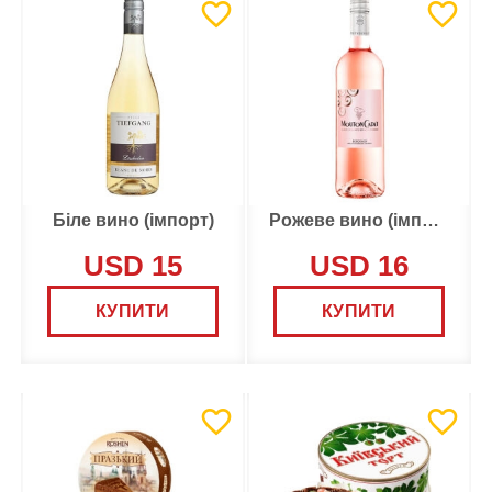
Біле вино (імпорт)
Рожеве вино (імпорт)
USD 15
USD 16
КУПИТИ
КУПИТИ