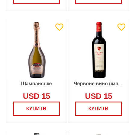
Шампанське
Червоне вино (імпорт)
USD 15
USD 15
КУПИТИ
КУПИТИ