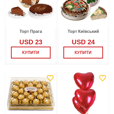
Торт Прага
Торт Київський
USD 23
USD 24
КУПИТИ
КУПИТИ