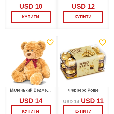
USD 10
USD 12
КУПИТИ
КУПИТИ
Маленький Ведмедик
Ферреро Роше
USD 14
USD 11
USD 14
КУПИТИ
КУПИТИ