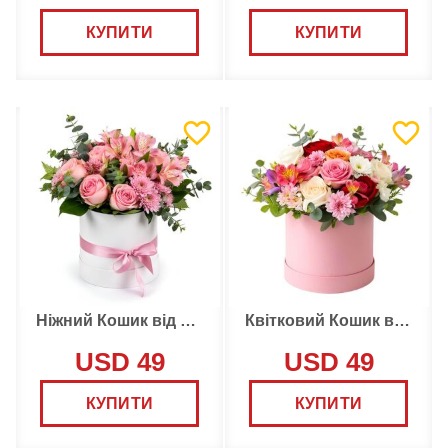
КУПИТИ
КУПИТИ
Ніжний Кошик від Флориста
Квітковий Кошик від Флориста
USD 49
USD 49
КУПИТИ
КУПИТИ