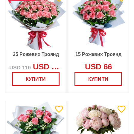
25 Рожевих Троянд
15 Рожевих Троянд
USD 105
USD 66
USD 110
КУПИТИ
КУПИТИ