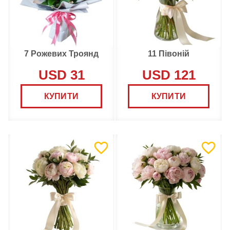
7 Рожевих Троянд
11 Півоній
USD 31
USD 121
КУПИТИ
КУПИТИ