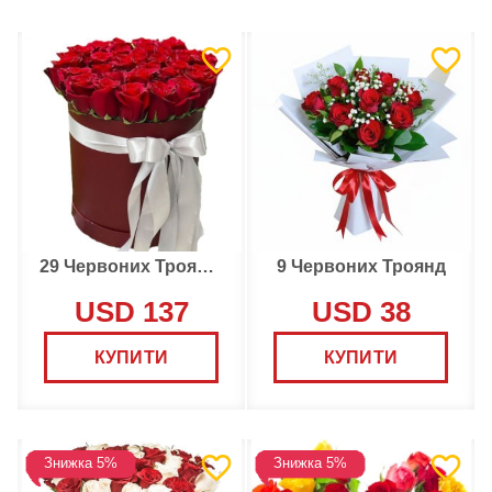
29 Червоних Троянд в Коробці
9 Червоних Троянд
USD 137
USD 38
КУПИТИ
КУПИТИ
Знижка 5%
Знижка 5%