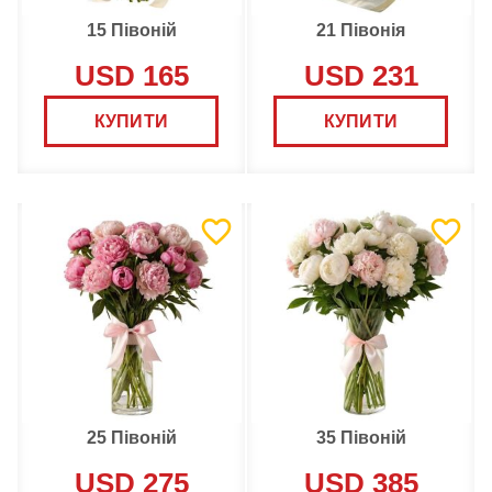
15 Півоній
21 Півонія
USD 165
USD 231
КУПИТИ
КУПИТИ
25 Півоній
35 Півоній
USD 275
USD 385