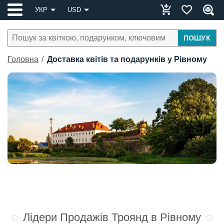
УКР
USD
ПОШУК
Головна
Доставка квітів та подарунків у Рівному
Лідери Продажів Троянд в Рівному