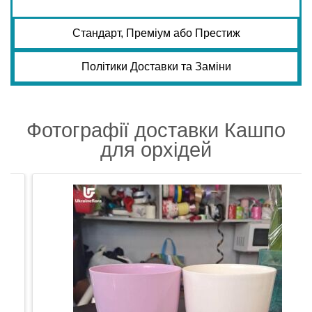
Стандарт, Преміум або Престиж
Політики Доставки та Заміни
Фотографії доставки Кашпо
для орхідей