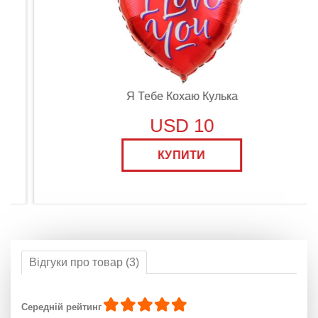
Я Тебе Кохаю Кулька
USD 10
КУПИТИ
Відгуки про товар (3)
Середній рейтинг