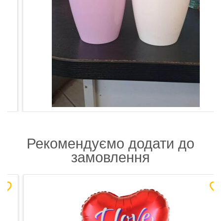
Рекомендуємо додати до
замовлення