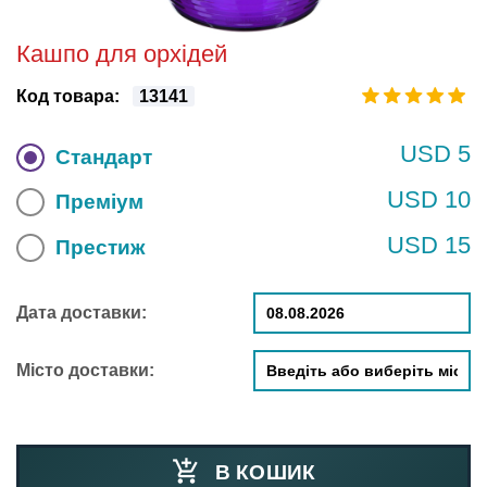
Кашпо для орхідей
Код товара:
13141
USD 5
Стандарт
USD 10
Преміум
USD 15
Престиж
Дата доставки:
Місто доставки:
В КОШИК