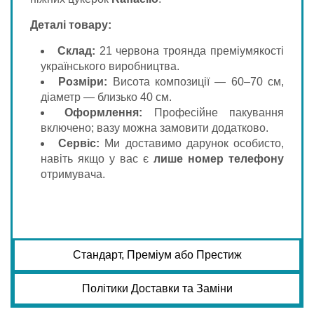
Деталі товару:
Склад:
21 червона троянда преміумякості
українського виробництва.
Розміри:
Висота композиції — 60–70 см,
діаметр — близько 40 см.
Оформлення:
Професійне пакування
включено; вазу можна замовити додатково.
Сервіс:
Ми доставимо дарунок особисто,
навіть якщо у вас є
лише номер телефону
отримувача.
Стандарт, Преміум або Престиж
Політики Доставки та Заміни