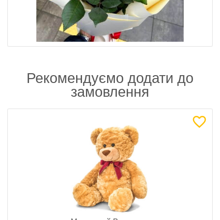
Рекомендуємо додати до
замовлення