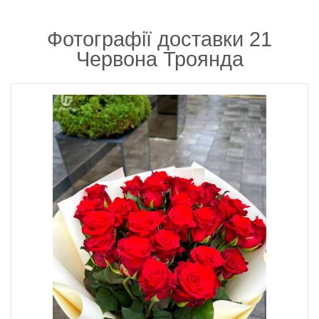
Фотографії доставки 21
Червона Троянда