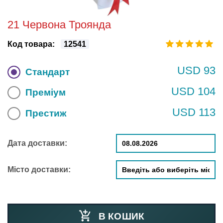
21 Червона Троянда
Код товара:
12541
USD 93
Стандарт
USD 104
Преміум
USD 113
Престиж
Дата доставки:
Місто доставки:
В КОШИК