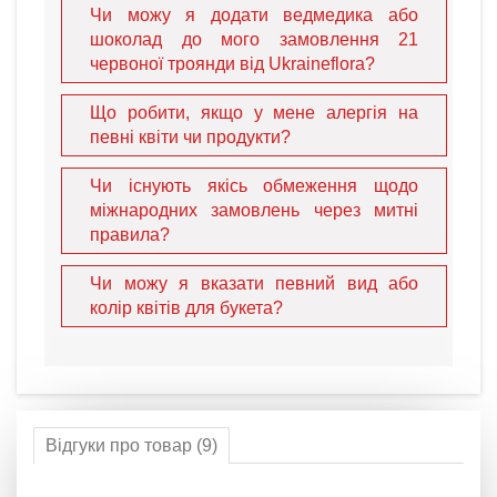
Чи можу я додати ведмедика або
шоколад до мого замовлення 21
червоної троянди від Ukraineflora?
Що робити, якщо у мене алергія на
певні квіти чи продукти?
Чи існують якісь обмеження щодо
міжнародних замовлень через митні
правила?
Чи можу я вказати певний вид або
колір квітів для букета?
Відгуки про товар (9)