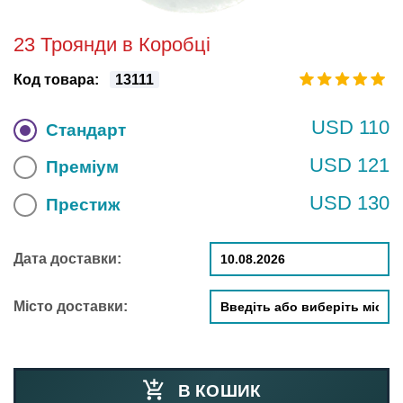
23 Троянди в Коробці
Код товара:
13111
USD 110
Стандарт
USD 121
Преміум
USD 130
Престиж
Дата доставки:
Місто доставки:
В КОШИК