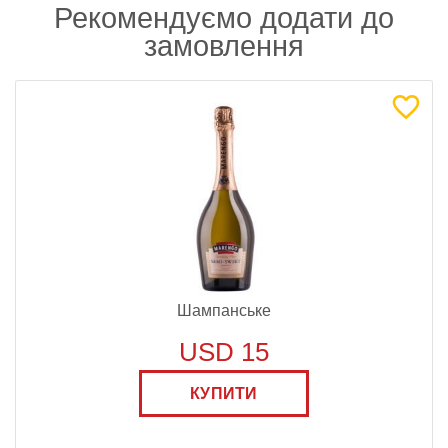
Рекомендуємо додати до
замовлення
Шампанське
USD 15
КУПИТИ