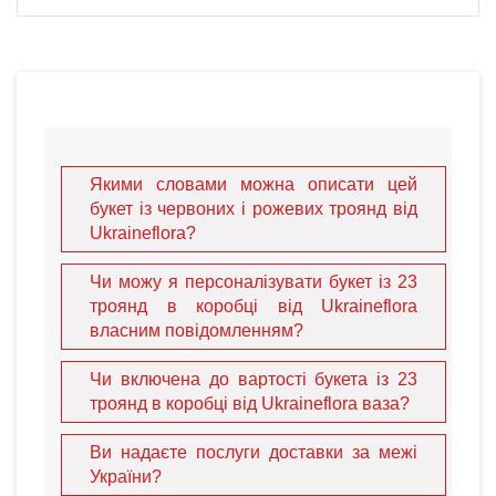
Якими словами можна описати цей
букет із червоних і рожевих троянд від
Ukraineflora?
Чи можу я персоналізувати букет із 23
троянд в коробці від Ukraineflora
власним повідомленням?
Чи включена до вартості букета із 23
троянд в коробці від Ukraineflora ваза?
Ви надаєте послуги доставки за межі
України?