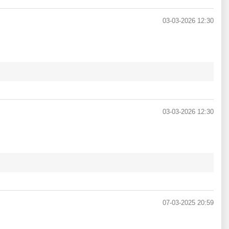
03-03-2026 12:30
03-03-2026 12:30
07-03-2025 20:59