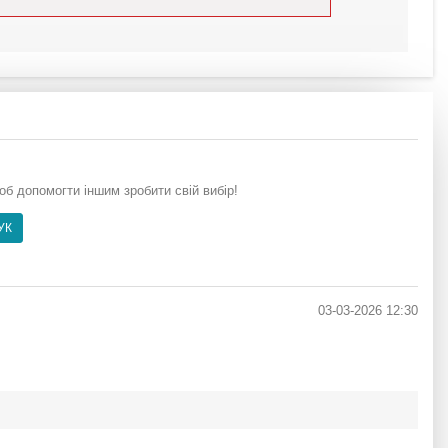
щоб допомогти іншим зробити свій вибір!
УК
03-03-2026 12:30