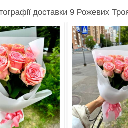
тографії доставки 9 Рожевих Тро