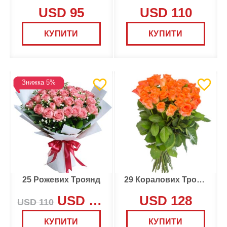
USD 95
USD 110
КУПИТИ
КУПИТИ
Знижка 5%
25 Рожевих Троянд
29 Коралових Троянд
USD 105
USD 128
USD 110
КУПИТИ
КУПИТИ