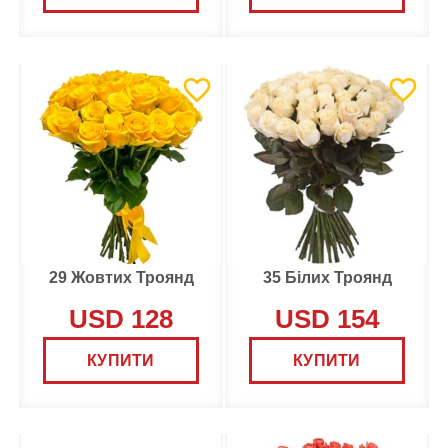
29 Жовтих Троянд
35 Білих Троянд
USD 128
USD 154
КУПИТИ
КУПИТИ