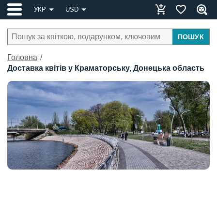
УКР
USD
ПОШУК
Головна
Доставка квітів у Краматорську, Донецька область