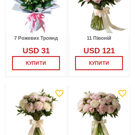
7 Рожевих Троянд
11 Півоній
USD 31
USD 121
КУПИТИ
КУПИТИ