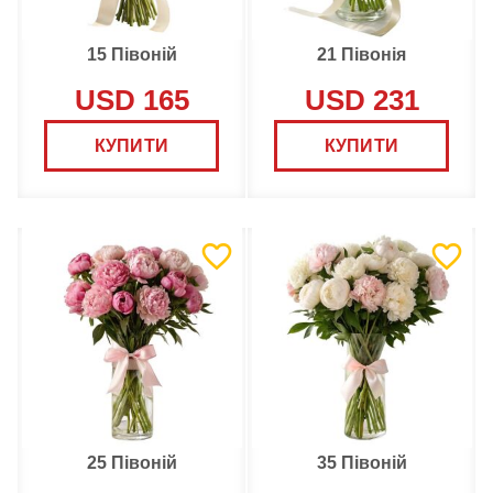
15 Півоній
21 Півонія
USD 165
USD 231
КУПИТИ
КУПИТИ
25 Півоній
35 Півоній