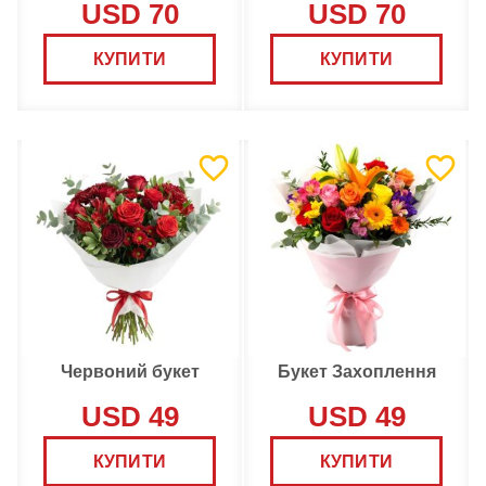
USD 70
USD 70
КУПИТИ
КУПИТИ
Червоний букет
Букет Захоплення
USD 49
USD 49
КУПИТИ
КУПИТИ