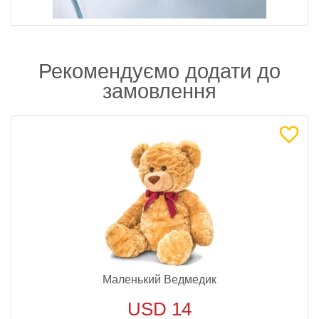
Рекомендуємо додати до
замовлення
Маленький Ведмедик
USD 14