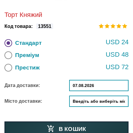
Торт Княжий
Код товара:
13551
USD 24
Стандарт
USD 48
Преміум
USD 72
Престиж
Дата доставки:
Місто доставки:
В КОШИК