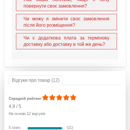
повернути своє замовлення?
Чи можу я змінити своє замовлення
після його розміщення?
Чи є додаткова плата за термінову
доставку або доставку в той же день?
Відгуки про товар (12)
Середній рейтинг
4.9
/
5
На основі 12 відгуків
5 stars
(11)