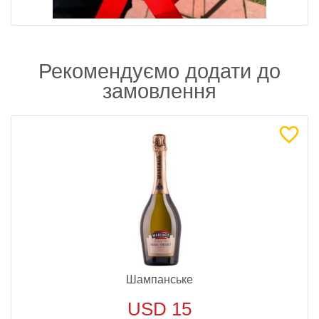
Рекомендуємо додати до
замовлення
Шампанське
USD 15