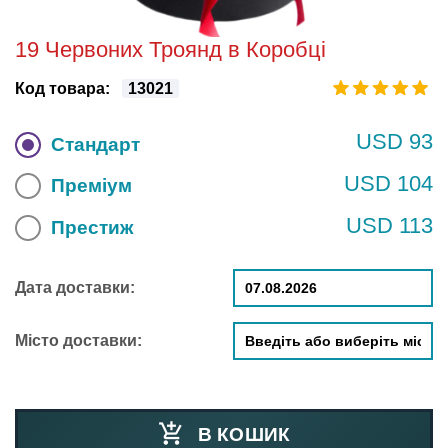
19 Червоних Троянд в Коробці
Код товара:
13021
USD 93
Стандарт
USD 104
Преміум
USD 113
Престиж
Дата доставки:
Місто доставки:
В КОШИК