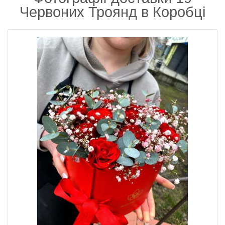
Червоних Троянд в Коробці