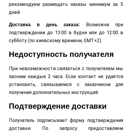
рекомендуем размещать заказы минимум за 5
дней.
Возможна при
Доставка в день заказа:
подтверждении до 13:00 в будни или до 12:00 в
субботу (по киевскому времени, GMT+2).
Недоступность получателя
При невозможности связаться с получателем мы
звоним каждые 2 часа. Если контакт не удаётся
установить, связываемся с заказчиком для
получения дополнительных инструкций.
Подтверждение доставки
Получатель подписывает форму подтверждения
доставки. По запросу предоставляем