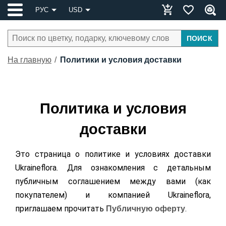
РУС
USD
ПОИСК
На главную
Политики и условия доставки
Политика и условия
доставки
Это страница о политике и условиях доставки
Ukraineflora. Для ознакомления с детальным
публичным соглашением между вами (как
покупателем) и компанией Ukraineflora,
приглашаем прочитать
.
Публичную оферту