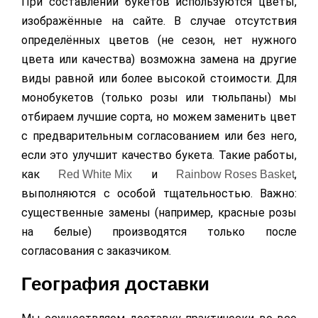
При составлении букетов используются цветы,
изображённые на сайте. В случае отсутствия
определённых цветов (не сезон, нет нужного
цвета или качества) возможна замена на другие
виды равной или более высокой стоимости. Для
монобукетов (только розы или тюльпаны) мы
отбираем лучшие сорта, но можем заменить цвет
с предварительным согласованием или без него,
если это улучшит качество букета. Такие работы,
как
и
,
Red White Mix
Rainbow Roses Basket
выполняются с особой тщательностью. Важно:
существенные замены (например, красные розы
на белые) производятся только после
согласования с заказчиком.
География доставки