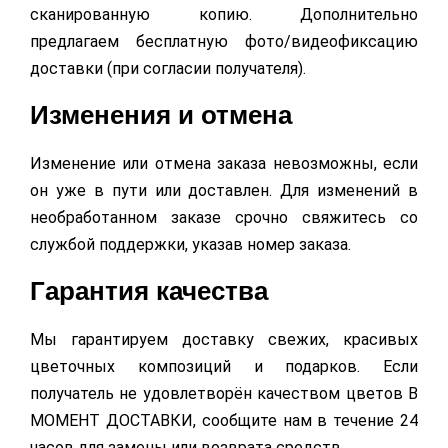
сканированную копию. Дополнительно
предлагаем бесплатную фото/видеофиксацию
доставки (при согласии получателя).
Изменения и отмена
Изменение или отмена заказа невозможны, если
он уже в пути или доставлен. Для изменений в
необработанном заказе срочно свяжитесь со
службой поддержки, указав номер заказа.
Гарантия качества
Мы гарантируем доставку свежих, красивых
цветочных композиций и подарков. Если
получатель не удовлетворён качеством цветов В
МОМЕНТ ДОСТАВКИ, сообщите нам в течение 24
часов для замены или возврата средств.