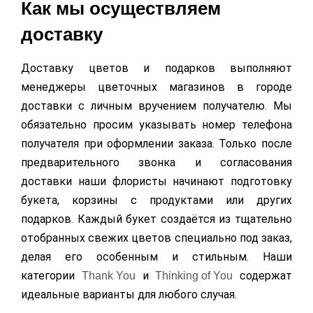
Как мы осуществляем
доставку
Доставку цветов и подарков выполняют
менеджеры цветочных магазинов в городе
доставки с личным вручением получателю. Мы
обязательно просим указывать номер телефона
получателя при оформлении заказа. Только после
предварительного звонка и согласования
доставки наши флористы начинают подготовку
букета, корзины с продуктами или других
подарков. Каждый букет создаётся из тщательно
отобранных свежих цветов специально под заказ,
делая его особенным и стильным. Наши
категории
и
содержат
Thank You
Thinking of You
идеальные варианты для любого случая.