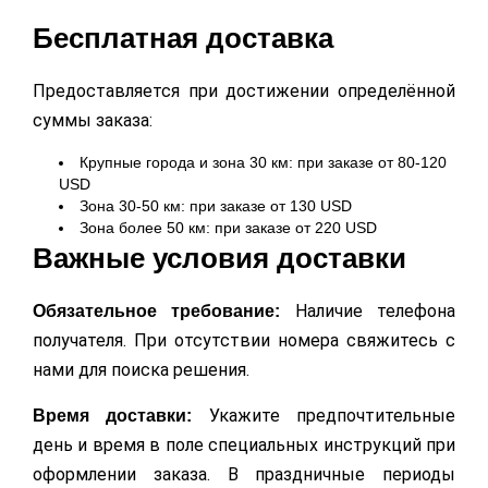
Бесплатная доставка
Предоставляется при достижении определённой
суммы заказа:
Крупные города и зона 30 км: при заказе от 80-120
USD
Зона 30-50 км: при заказе от 130 USD
Зона более 50 км: при заказе от 220 USD
Важные условия доставки
Наличие телефона
Обязательное требование:
получателя. При отсутствии номера свяжитесь с
нами для поиска решения.
Укажите предпочтительные
Время доставки:
день и время в поле специальных инструкций при
оформлении заказа. В праздничные периоды