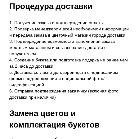
Процедура доставки
Получение заказа и подтверждение оплаты
Проверка менеджером всей необходимой информации
и передача заказа в цветочный магазин города доставки
Подтверждение возможности выполнения заказа
местным магазином и согласование доставки с
получателем
Создание букета или подготовка подарка не ранее чем
за 2 часа до доставки
Доставка согласно договорённости с подписанием
формы подтверждения и опциональной фото/
видеофиксацией
Отправка подтверждения заказчику (включая фото
доставки при наличии)
Замена цветов и
комплектация букетов