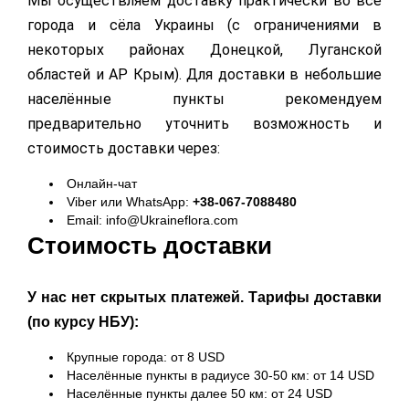
Мы осуществляем доставку практически во все
города и сёла Украины (с ограничениями в
некоторых районах Донецкой, Луганской
областей и АР Крым). Для доставки в небольшие
населённые пункты рекомендуем
предварительно уточнить возможность и
стоимость доставки через:
Онлайн-чат
Viber или WhatsApp:
+38-067-7088480
Email: info@Ukraineflora.com
Стоимость доставки
У нас нет скрытых платежей. Тарифы доставки
(по курсу НБУ):
Крупные города: от 8 USD
Населённые пункты в радиусе 30-50 км: от 14 USD
Населённые пункты далее 50 км: от 24 USD