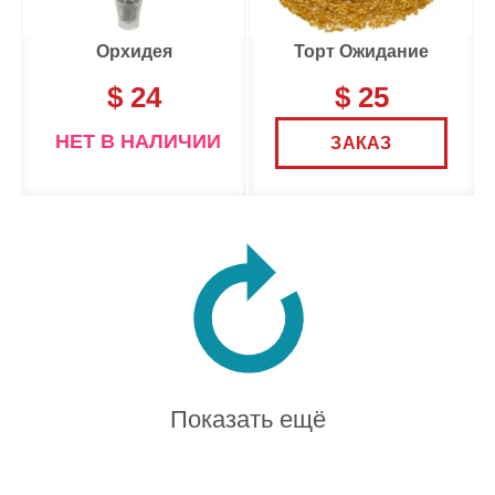
Орхидея
Торт Ожидание
$ 24
$ 25
НЕТ В НАЛИЧИИ
ЗАКАЗ
Показать ещё