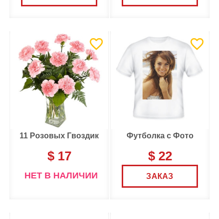
11 Розовых Гвоздик
Футболка с Фото
$ 17
$ 22
НЕТ В НАЛИЧИИ
ЗАКАЗ