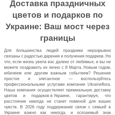
Доставка праздничных
цветов и подарков по
Украине: Ваш мост через
границы
Для большинства людей праздники неразрывно
связаны с радостью дарения и получения подарков. Но
что, если жизнь увела вас далеко от любимых, и вы не
можете поздравить их лично с 8 Марта, Новым годом,
юбилеем или другим важным событием? Решение
простое и элегантное — воспользуйтесь
профессиональными услугами компании Ukraineflora.
Наша компания осуществляет премиальную доставку
цветов и
подарков в Украине
, гарантируя, что
расстояние никогда не станет помехой для ваших
чувств. В 2026 году поддержание связи с семьей в
Украине важно как никогда, и осязаемый знак