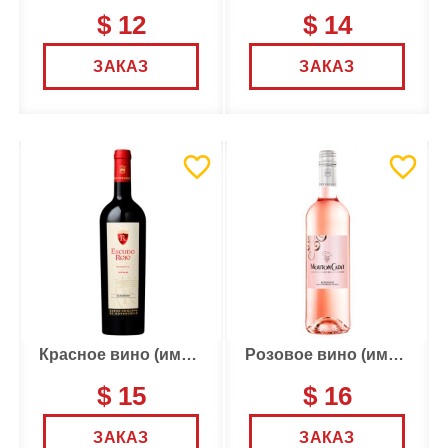
$ 12
$ 14
ЗАКАЗ
ЗАКАЗ
Красное вино (импорт)
Розовое вино (импорт)
$ 15
$ 16
ЗАКАЗ
ЗАКАЗ