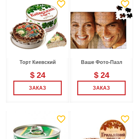
Торт Киевский
Ваше Фото-Пазл
$ 24
$ 24
ЗАКАЗ
ЗАКАЗ