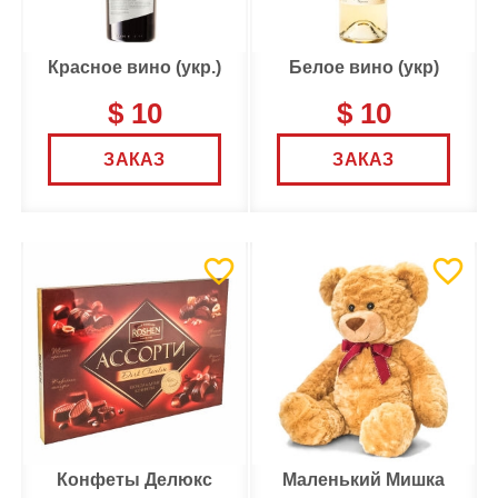
Красное вино (укр.)
Белое вино (укр)
$ 10
$ 10
ЗАКАЗ
ЗАКАЗ
Конфеты Делюкс
Маленький Мишка