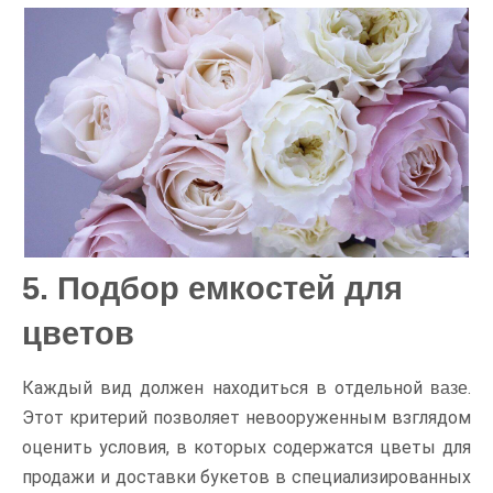
5. Подбор емкостей для
цветов
Каждый вид должен находиться в отдельной
.
вазе
Этот критерий позволяет невооруженным взглядом
оценить условия, в которых содержатся цветы для
продажи и доставки букетов в специализированных