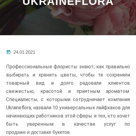
UKRAINEFLORA
24.01.2021
Профессиональные флористы знают, как правильно
выбирать и хранить цветы, чтобы те сохраняли
товарный вид и долго радовали клиентов
свежестью, красотой и приятным ароматом.
Специалисты, c которыми сотрудничает компания
Ukraineflora, назвали 10 универсальных лайфхаков для
начинающих работников этой сферы и тех, кто хочет
быть уверенным в качестве услуг по
.
продаже и доставке букетов