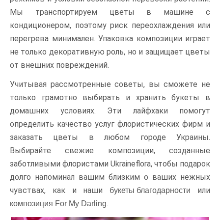
Мы транспортируем цветы в машине с
кондиционером, поэтому риск переохлаждения или
перегрева минимален. Упаковка композиции играет
не только декоративную роль, но и защищает цветы
от внешних повреждений.
Учитывая рассмотренные советы, вы сможете не
только грамотно выбирать и хранить букеты в
домашних условиях. Эти лайфхаки помогут
определить качество услуг флористических фирм и
заказать цветы в любом городе Украины.
Выбирайте свежие композиции, созданные
заботливыми флористами Ukraineflora, чтобы подарок
долго напоминал вашим близким о ваших нежных
чувствах, как и наши
или
букеты благодарности
.
композиция For My Darling