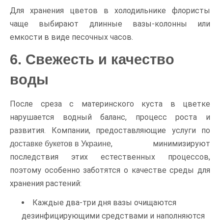
Для хранения цветов в холодильнике флористы
чаще выбирают длинные вазы-колонны или
емкости в виде песочных часов.
6. Свежесть и качество
воды
После среза с материнского куста в цветке
нарушается водный баланс, процесс роста и
развития. Компании, предоставляющие услуги по
, минимизируют
доставке букетов в Украине
последствия этих естественных процессов,
поэтому особенно заботятся о качестве среды для
хранения растений:
Каждые два-три дня вазы очищаются
дезинфицирующими средствами и наполняются