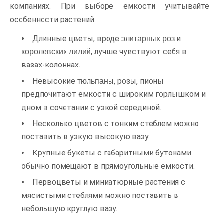
компаниях. При выборе емкости учитывайте
особенности растений:
Длинные цветы, вроде
и
элитарных роз
, лучше чувствуют себя в
королевских лилий
вазах-колоннах.
Невысокие
, розы, пионы
тюльпаны
предпочитают емкости с широким горлышком и
дном в сочетании с узкой серединой.
Несколько цветов с тонким стеблем можно
поставить в узкую высокую вазу.
Крупные букеты с габаритными бутонами
обычно помещают в прямоугольные емкости.
Первоцветы и миниатюрные растения с
мясистыми стеблями можно поставить в
небольшую круглую вазу.