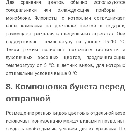
Для хранения цветов обычно используются
холодильники или охлаждающие приборы –
моноблоки. Флористы, с которыми сотрудничает
наша компания по доставке цветов в подарок,
размещают растения в специальных агрегатах. Они
поддерживают температуру на уровне +5-10 °С.
Такой режим позволяет сохранить свежесть и
луковичных весенних цветов, предпочитающих
температуру от 5 °С, и летних видов, для которых
оптимальны условия выше 8 °С.
8. Компоновка букета перед
отправкой
Размещение разных видов цветов в отдельной вазе
исключает конкуренцию между видами и позволяет
создать необходимые условия для их хранения. По