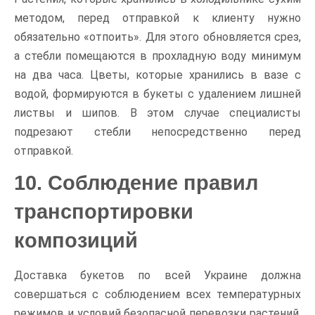
методом, перед отправкой к клиенту нужно
обязательно «отпоить». Для этого обновляется срез,
а стебли помещаются в прохладную воду минимум
на два часа. Цветы, которые хранились в вазе с
водой, формируются в букеты с удалением лишней
листвы и шипов. В этом случае специалисты
подрезают стебли непосредственно перед
отправкой.
10. Соблюдение правил
транспортировки
композиций
Доставка букетов по всей Украине должна
совершаться с соблюдением всех температурных
режимов и условий безопасной перевозки растений.