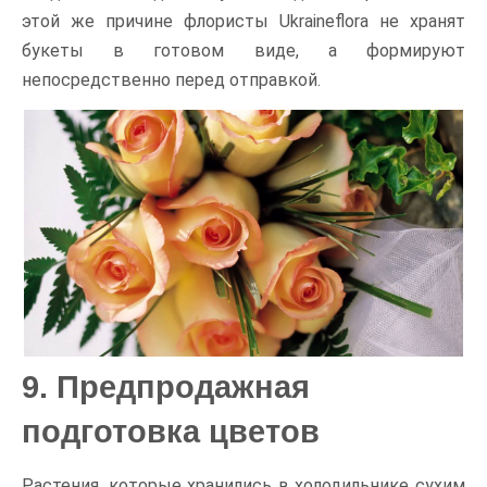
этой же причине флористы Ukraineflora не хранят
букеты в готовом виде, а формируют
непосредственно перед отправкой.
9. Предпродажная
подготовка цветов
Растения, которые хранились в холодильнике сухим