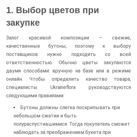
1. Выбор цветов при
закупке
Залог красивой композиции – свежие,
качественные бутоны, поэтому к выбору
поставщиков нужно подходить со всей
ответственностью. Обычно цветы закупаются
двумя способами: вручную на базе или в режиме
онлайн. Чтобы определить качество товара,
специалисты Ukraineflora руководствуются
следующими правилами:
Бутоны должны слегка поскрипывать при
небольшом сжатии и быть
полураспустившимися. Тогда покупатель сможет
наблюдать за преображением букета при