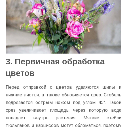
3. Первичная обработка
цветов
Перед отправкой с цветов удаляются шипы и
нижние листья, а также обновляется срез. Стебель
подрезается острым ножом под углом 45°. Такой
срез увеличивает площадь, через которую вода
попадает внутрь растения. Мягкие стебли
тюльпанов и нарциссов могут обломаться, поэтому