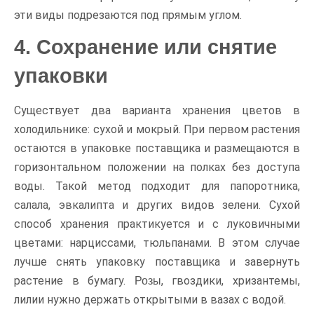
эти виды подрезаются под прямым углом.
4. Сохранение или снятие
упаковки
Существует два варианта хранения цветов в
холодильнике: сухой и мокрый. При первом растения
остаются в упаковке поставщика и размещаются в
горизонтальном положении на полках без доступа
воды. Такой метод подходит для папоротника,
салала, эвкалипта и других видов зелени. Сухой
способ хранения практикуется и с луковичными
цветами: нарциссами, тюльпанами. В этом случае
лучше снять упаковку поставщика и завернуть
растение в бумагу.
, гвоздики, хризантемы,
Розы
лилии нужно держать открытыми в вазах с водой.