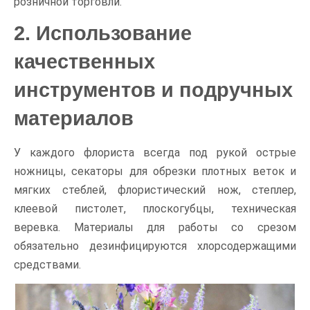
розничной торговли.
2. Использование
качественных
инструментов и подручных
материалов
У каждого флориста всегда под рукой острые
ножницы, секаторы для обрезки плотных веток и
мягких стеблей, флористический нож, степлер,
клеевой пистолет, плоскогубцы, техническая
веревка. Материалы для работы со срезом
обязательно дезинфицируются хлорсодержащими
средствами.