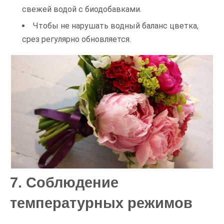
свежей водой с биодобавками.
Чтобы не нарушать водный баланс цветка,
срез регулярно обновляется.
7. Соблюдение
температурных режимов