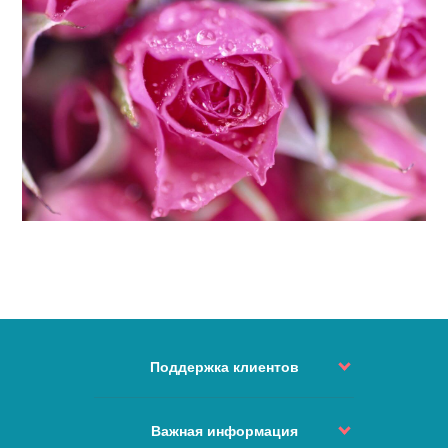
Поддержка клиентов
Статус Заказа
Контакты
Важная информация