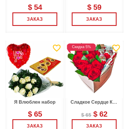
$ 54
$ 59
ЗАКАЗ
ЗАКАЗ
Скидка 5%
Я Влюблен набор
Сладкое Сердце Коробка
$ 65
$ 62
$ 65
ЗАКАЗ
ЗАКАЗ