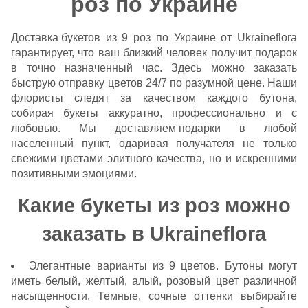
роз по Украине
Доставка букетов
из 9 роз по Украине от Ukraineflora
гарантирует, что ваш близкий человек получит подарок
в точно назначенный час. Здесь можно заказать
быструю отправку цветов 24/7 по разумной цене. Наши
флористы следят за качеством каждого бутона,
собирая букеты аккуратно, профессионально и с
любовью. Мы
доставляем подарки
в любой
населенный пункт, одаривая получателя не только
свежими цветами элитного качества, но и искренними
позитивными эмоциями.
Какие букеты из роз можно
заказать в Ukraineflora
Элегантные варианты из 9 цветов. Бутоны могут
иметь белый, желтый, алый, розовый цвет различной
насыщенности. Темные, сочные оттенки выбирайте