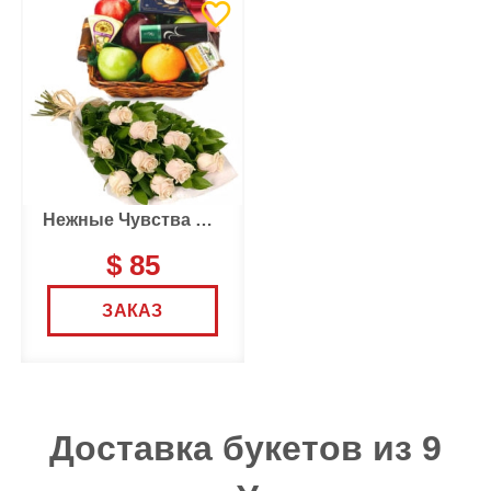
Нежные Чувства набор
$ 85
ЗАКАЗ
Доставка букетов из 9