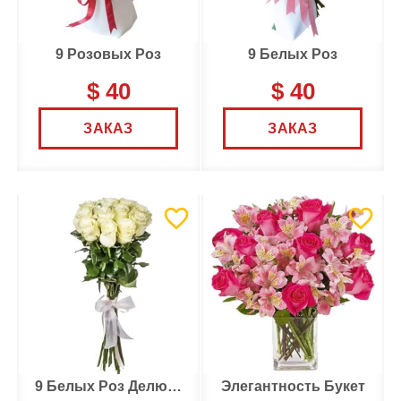
9 Розовых Роз
9 Белых Роз
$ 40
$ 40
ЗАКАЗ
ЗАКАЗ
9 Белых Роз Делюкс
Элегантность Букет