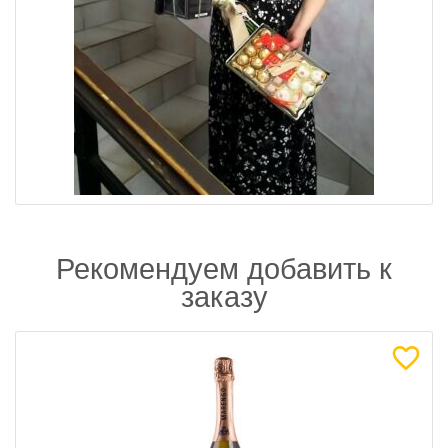
Рекомендуем добавить к
заказу