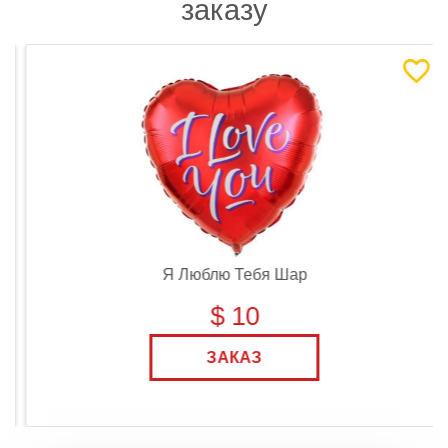
заказу
Я Люблю Тебя Шар
$ 10
ЗАКАЗ