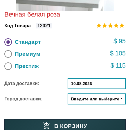
Вечная белая роза
Код Товара:
12321
$ 95
Стандарт
$ 105
Премиум
$ 115
Престиж
Дата доставки:
Город доставки:
В КОРЗИНУ