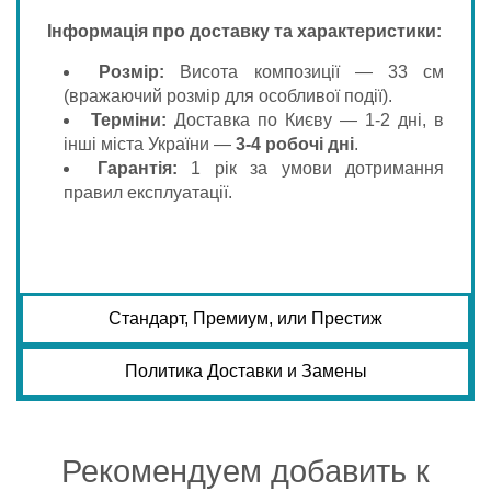
Інформація про доставку та характеристики:
Розмір:
Висота композиції — 33 см
(вражаючий розмір для особливої події).
Терміни:
Доставка по Києву — 1-2 дні, в
інші міста України —
3-4 робочі дні
.
Гарантія:
1 рік за умови дотримання
правил експлуатації.
Стандарт, Премиум, или Престиж
Политика Доставки и Замены
Рекомендуем добавить к