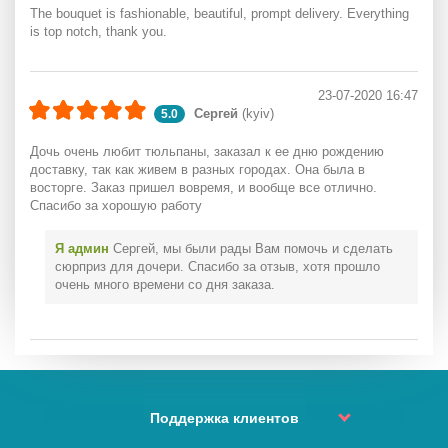
The bouquet is fashionable, beautiful, prompt delivery. Everything
is top notch, thank you.
23-07-2020 16:47
Сергей
(kyiv)
5.0
Дочь очень любит тюльпаны, заказал к ее дню рождению
доставку, так как живем в разных городах. Она была в
восторге. Заказ пришел вовремя, и вообще все отлично.
Спасибо за хорошую работу
Я админ
Сергей, мы были рады Вам помочь и сделать
сюрприз для дочери. Спасибо за отзыв, хотя прошло
очень много времени со дня заказа.
Поддержка клиентов