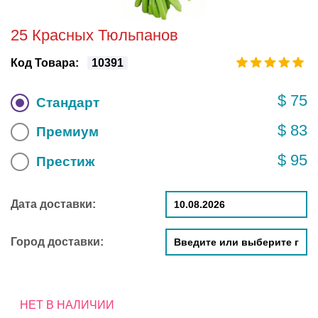
25 Красных Тюльпанов
Код Товара:
10391
$ 75
Стандарт
$ 83
Премиум
$ 95
Престиж
Дата доставки:
Город доставки:
НЕТ В НАЛИЧИИ