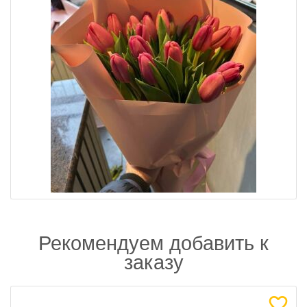
Рекомендуем добавить к
заказу