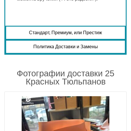
Стандарт, Премиум, или Престиж
Политика Доставки и Замены
Фотографии доставки 25
Красных Тюльпанов