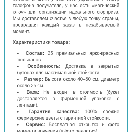
телефона получателя, у нас есть «магический
ключ» для организации идеального сюрприза.
Мы доставляем счастье в любую точку страны,
превращая каждый заказ в незабываемый
момент.
Характеристики товара:
Состав:
25 премиальных ярко-красных
тюльпанов.
Особенность:
Доставка в закрытых
бутонах для максимальной стойкости.
Размер:
Высота около 40–50 см, диаметр
около 35 см.
Ваза:
Не входит в стоимость (букет
доставляется в фирменной упаковке с
лентами).
Гарантия качества:
100% свежие
фермерские цветы с гарантией стойкости.
Сервис:
Бесплатная открытка и фото
момента вручения («Фото радости»).