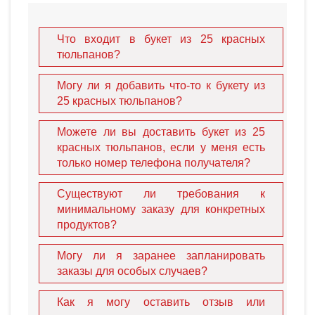
Что входит в букет из 25 красных
тюльпанов?
Могу ли я добавить что-то к букету из
25 красных тюльпанов?
Можете ли вы доставить букет из 25
красных тюльпанов, если у меня есть
только номер телефона получателя?
Существуют ли требования к
минимальному заказу для конкретных
продуктов?
Могу ли я заранее запланировать
заказы для особых случаев?
Как я могу оставить отзыв или