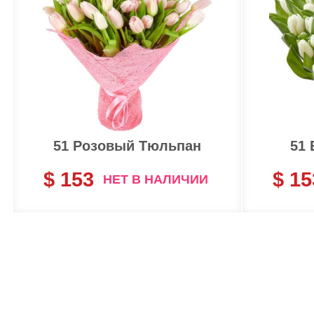
51 Розовый Тюльпан
51
$ 153
$ 15
НЕТ В НАЛИЧИИ